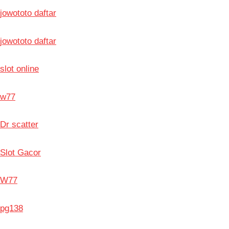
jowototo daftar
jowototo daftar
slot online
w77
Dr scatter
Slot Gacor
W77
pg138