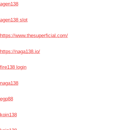
agen138
agen138 slot
https://www.thesuperficial.com/
https://naga138.io/
fire138 login
naga138
egp88
koin138