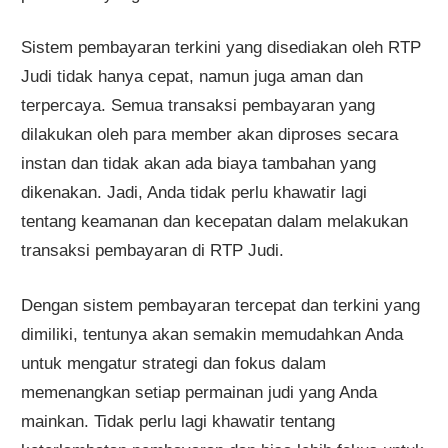
Sistem pembayaran terkini yang disediakan oleh RTP
Judi tidak hanya cepat, namun juga aman dan
terpercaya. Semua transaksi pembayaran yang
dilakukan oleh para member akan diproses secara
instan dan tidak akan ada biaya tambahan yang
dikenakan. Jadi, Anda tidak perlu khawatir lagi
tentang keamanan dan kecepatan dalam melakukan
transaksi pembayaran di RTP Judi.
Dengan sistem pembayaran tercepat dan terkini yang
dimiliki, tentunya akan semakin memudahkan Anda
untuk mengatur strategi dan fokus dalam
memenangkan setiap permainan judi yang Anda
mainkan. Tidak perlu lagi khawatir tentang