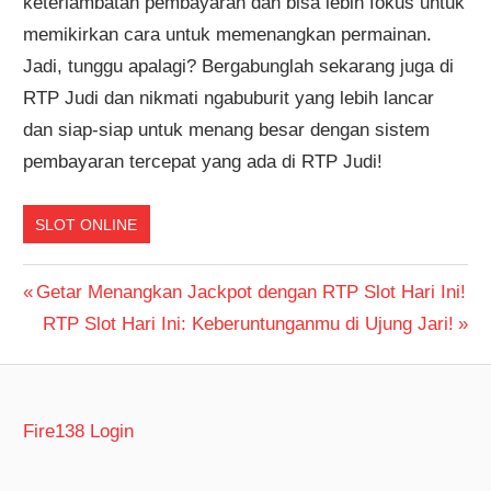
keterlambatan pembayaran dan bisa lebih fokus untuk
memikirkan cara untuk memenangkan permainan.
Jadi, tunggu apalagi? Bergabunglah sekarang juga di
RTP Judi dan nikmati ngabuburit yang lebih lancar
dan siap-siap untuk menang besar dengan sistem
pembayaran tercepat yang ada di RTP Judi!
SLOT ONLINE
Navigasi
Previous
Getar Menangkan Jackpot dengan RTP Slot Hari Ini!
Post:
Next
RTP Slot Hari Ini: Keberuntunganmu di Ujung Jari!
pos
Post:
Fire138 Login