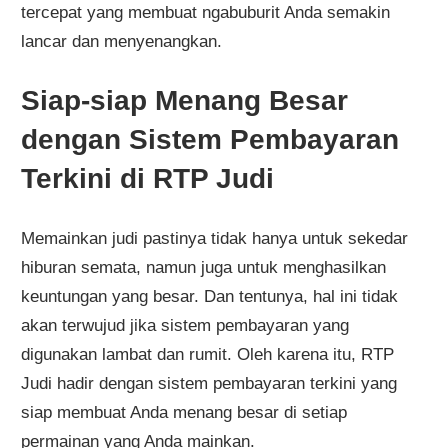
tercepat yang membuat ngabuburit Anda semakin
lancar dan menyenangkan.
Siap-siap Menang Besar
dengan Sistem Pembayaran
Terkini di RTP Judi
Memainkan judi pastinya tidak hanya untuk sekedar
hiburan semata, namun juga untuk menghasilkan
keuntungan yang besar. Dan tentunya, hal ini tidak
akan terwujud jika sistem pembayaran yang
digunakan lambat dan rumit. Oleh karena itu, RTP
Judi hadir dengan sistem pembayaran terkini yang
siap membuat Anda menang besar di setiap
permainan yang Anda mainkan.