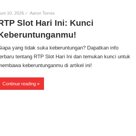
uni 10, 2026
Aaron Torres
RTP Slot Hari Ini: Kunci
Keberuntunganmu!
Siapa yang tidak suka keberuntungan? Dapatkan info
terbaru tentang RTP Slot Hari Ini dan temukan kunci untuk
membawa keberuntunganmu di artikel ini!
Continue reading