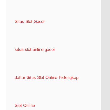
Situs Slot Gacor
situs slot online gacor
daftar Situs Slot Online Terlengkap
Slot Online