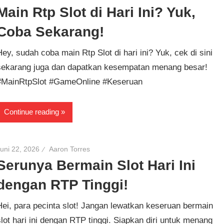
Main Rtp Slot di Hari Ini? Yuk,
Coba Sekarang!
Hey, sudah coba main Rtp Slot di hari ini? Yuk, cek di sini
sekarang juga dan dapatkan kesempatan menang besar!
#MainRtpSlot #GameOnline #Keseruan
Continue reading
uni 22, 2026
Aaron Torres
Serunya Bermain Slot Hari Ini
dengan RTP Tinggi!
Hei, para pecinta slot! Jangan lewatkan keseruan bermain
slot hari ini dengan RTP tinggi. Siapkan diri untuk menang