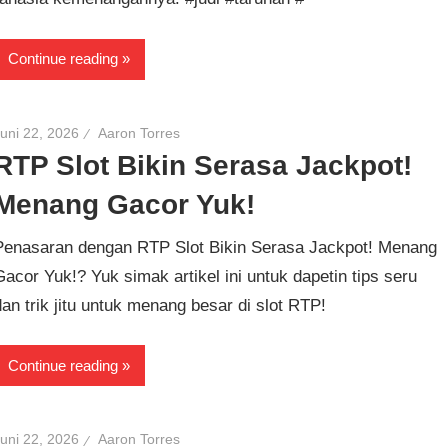
Continue reading
uni 22, 2026
Aaron Torres
RTP Slot Bikin Serasa Jackpot!
Menang Gacor Yuk!
Penasaran dengan RTP Slot Bikin Serasa Jackpot! Menang
Gacor Yuk!? Yuk simak artikel ini untuk dapetin tips seru
dan trik jitu untuk menang besar di slot RTP!
Continue reading
uni 22, 2026
Aaron Torres