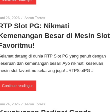
uni 26, 2026
Aaron Torres
RTP Slot PG: Nikmati
Kemenangan Besar di Mesin Slot
Favoritmu!
Selamat datang di dunia RTP Slot PG yang penuh dengan
keseruan dan kemenangan besar! Ayo nikmati keseruan
mesin slot favoritmu sekarang juga! #RTPSlotPG #
Continue reading
uni 24, 2026
Aaron Torres