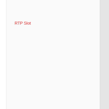
RTP Slot